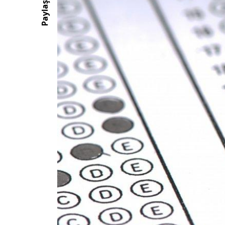
Paylaş