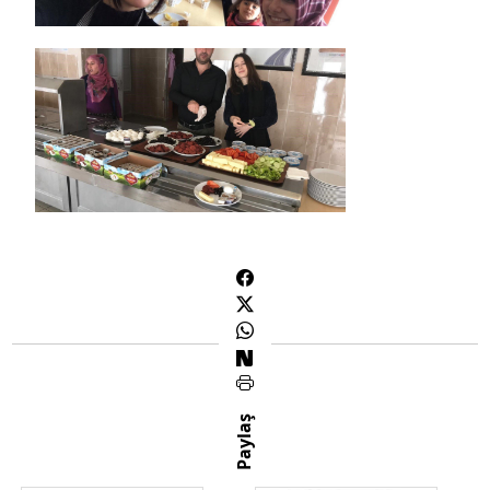
Paylaş